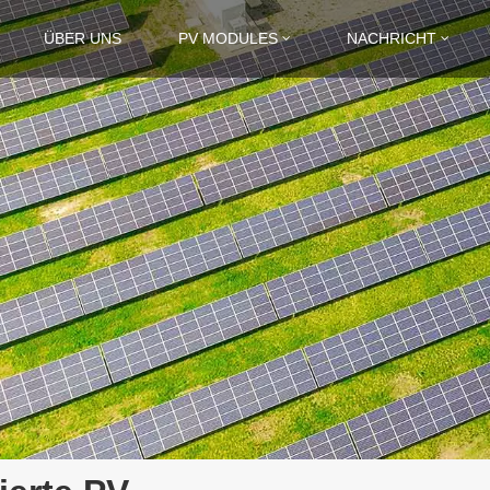
ÜBER UNS
PV MODULES
NACHRICHT