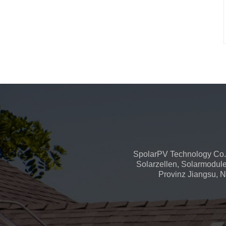
SpolarPV Technology Co.,
Solarzellen, Solarmodule
Provinz Jiangsu, Na