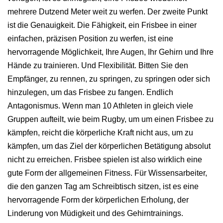
mehrere Dutzend Meter weit zu werfen. Der zweite Punkt
ist die Genauigkeit. Die Fähigkeit, ein Frisbee in einer
einfachen, präzisen Position zu werfen, ist eine
hervorragende Möglichkeit, Ihre Augen, Ihr Gehirn und Ihre
Hände zu trainieren. Und Flexibilität. Bitten Sie den
Empfänger, zu rennen, zu springen, zu springen oder sich
hinzulegen, um das Frisbee zu fangen. Endlich
Antagonismus. Wenn man 10 Athleten in gleich viele
Gruppen aufteilt, wie beim Rugby, um um einen Frisbee zu
kämpfen, reicht die körperliche Kraft nicht aus, um zu
kämpfen, um das Ziel der körperlichen Betätigung absolut
nicht zu erreichen. Frisbee spielen ist also wirklich eine
gute Form der allgemeinen Fitness. Für Wissensarbeiter,
die den ganzen Tag am Schreibtisch sitzen, ist es eine
hervorragende Form der körperlichen Erholung, der
Linderung von Müdigkeit und des Gehirntrainings.