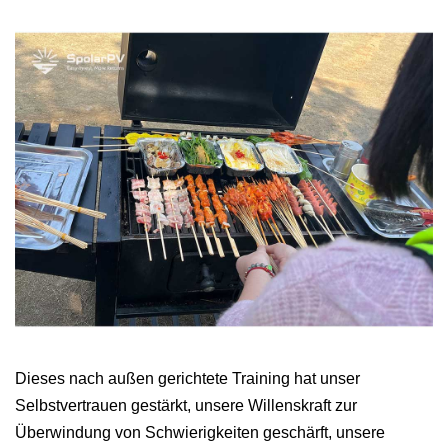
Dieses nach außen gerichtete Training hat unser
Selbstvertrauen gestärkt, unsere Willenskraft zur
Überwindung von Schwierigkeiten geschärft, unsere