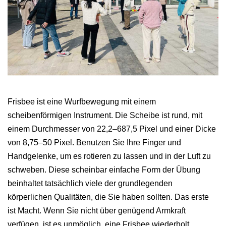
Frisbee ist eine Wurfbewegung mit einem
scheibenförmigen Instrument. Die Scheibe ist rund, mit
einem Durchmesser von 22,2–687,5 Pixel und einer Dicke
von 8,75–50 Pixel. Benutzen Sie Ihre Finger und
Handgelenke, um es rotieren zu lassen und in der Luft zu
schweben. Diese scheinbar einfache Form der Übung
beinhaltet tatsächlich viele der grundlegenden
körperlichen Qualitäten, die Sie haben sollten. Das erste
ist Macht. Wenn Sie nicht über genügend Armkraft
verfügen, ist es unmöglich, eine Frisbee wiederholt