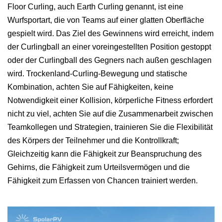
Floor Curling, auch Earth Curling genannt, ist eine
Wurfsportart, die von Teams auf einer glatten Oberfläche
gespielt wird. Das Ziel des Gewinnens wird erreicht, indem
der Curlingball an einer voreingestellten Position gestoppt
oder der Curlingball des Gegners nach außen geschlagen
wird. Trockenland-Curling-Bewegung und statische
Kombination, achten Sie auf Fähigkeiten, keine
Notwendigkeit einer Kollision, körperliche Fitness erfordert
nicht zu viel, achten Sie auf die Zusammenarbeit zwischen
Teamkollegen und Strategien, trainieren Sie die Flexibilität
des Körpers der Teilnehmer und die Kontrollkraft;
Gleichzeitig kann die Fähigkeit zur Beanspruchung des
Gehirns, die Fähigkeit zum Urteilsvermögen und die
Fähigkeit zum Erfassen von Chancen trainiert werden.