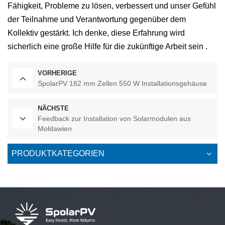
Fähigkeit, Probleme zu lösen, verbessert und unser Gefühl
der Teilnahme und Verantwortung gegenüber dem
Kollektiv gestärkt. Ich denke, diese Erfahrung wird
sicherlich eine große Hilfe für die zukünftige Arbeit sein .
VORHERIGE
SpolarPV 182 mm Zellen 550 W Installationsgehäuse
NÄCHSTE
Feedback zur Installation von Solarmodulen aus
Moldawien
PRODUKTKATEGORIEN