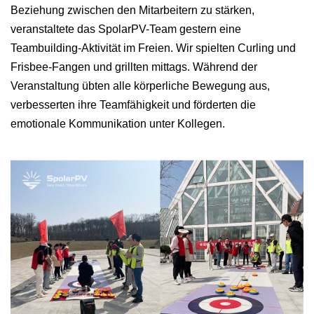
Beziehung zwischen den Mitarbeitern zu stärken,
veranstaltete das SpolarPV-Team gestern eine
Teambuilding-Aktivität im Freien. Wir spielten Curling und
Frisbee-Fangen und grillten mittags. Während der
Veranstaltung übten alle körperliche Bewegung aus,
verbesserten ihre Teamfähigkeit und förderten die
emotionale Kommunikation unter Kollegen.