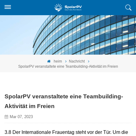
heim
Nachricht
SpolarPV veranstaltete eine Teambuilding-Aktivität im Freien
SpolarPV veranstaltete eine Teambuilding-
Aktivität im Freien
Mar 07, 2023
3.8 Der Internationale Frauentag steht vor der Tür. Um die