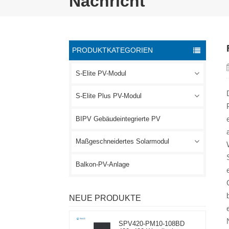
Nachricht
PRODUKTKATEGORIEN
S-Elite PV-Modul
S-Elite Plus PV-Modul
BIPV Gebäudeintegrierte PV
Maßgeschneidertes Solarmodul
Balkon-PV-Anlage
NEUE PRODUKTE
SPV420-PM10-108BD