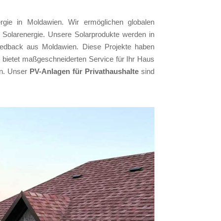
rgie in Moldawien. Wir ermöglichen globalen
r Solarenergie. Unsere Solarprodukte werden in
-Feedback aus Moldawien. Diese Projekte haben
 bietet maßgeschneiderten Service für Ihr Haus
en. Unser
PV-Anlagen für Privathaushalte
sind