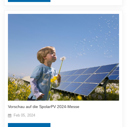
Vorschau auf die SpolarPV 2024-Messe
Feb 05, 2024