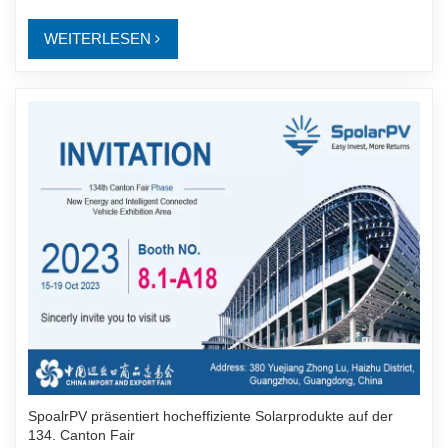
WEITERLESEN
SpoalrPV präsentiert hocheffiziente Solarprodukte auf der
134. Canton Fair