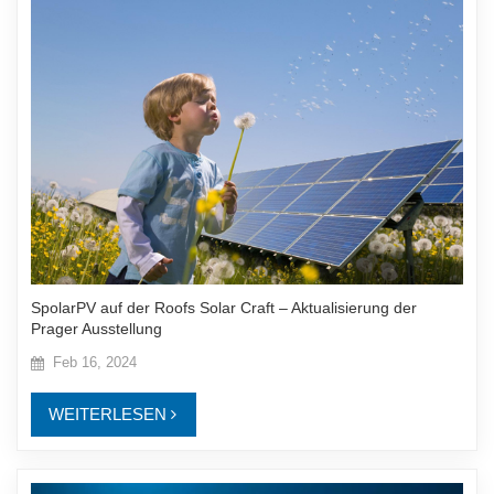
SpolarPV auf der Roofs Solar Craft – Aktualisierung der
Prager Ausstellung
Feb 16, 2024
WEITERLESEN