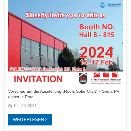
Vorschau auf die Ausstellung „Roofs Solar Craft“ – SpolarPV
glänzt in Prag
Feb 10, 2024
WEITERLESEN