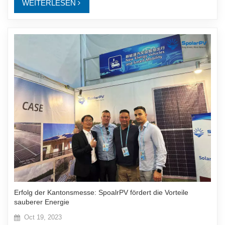
WEITERLESEN
Erfolg der Kantonsmesse: SpoalrPV fördert die Vorteile
sauberer Energie
Oct 19, 2023