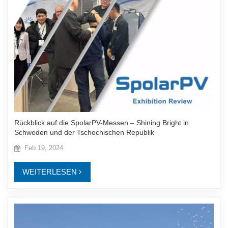
Rückblick auf die SpolarPV-Messen – Shining Bright in
Schweden und der Tschechischen Republik
Feb 19, 2024
WEITERLESEN