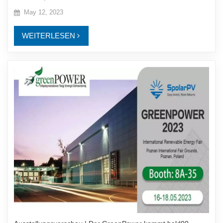
May 12, 2023
WEITERLESEN