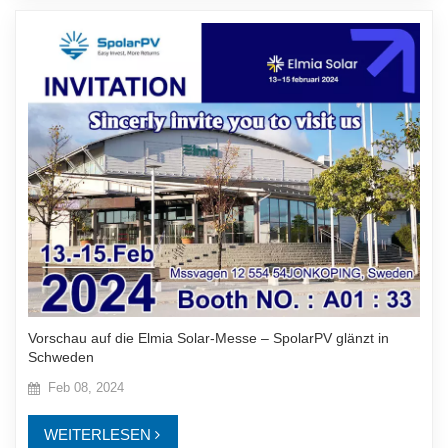
Vorschau auf die Elmia Solar-Messe – SpolarPV glänzt in
Schweden
Feb 08, 2024
WEITERLESEN