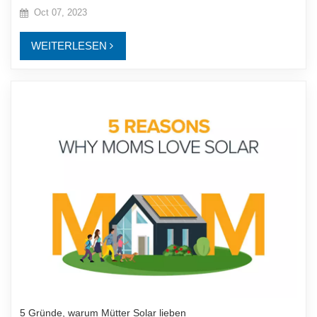
Oct 07, 2023
WEITERLESEN
5 Gründe, warum Mütter Solar lieben