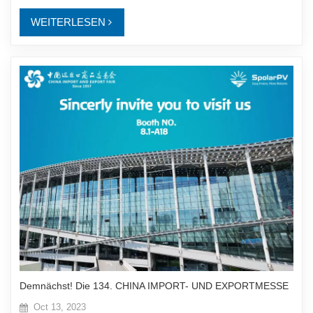
WEITERLESEN
Demnächst! Die 134. CHINA IMPORT- UND EXPORTMESSE
Oct 13, 2023