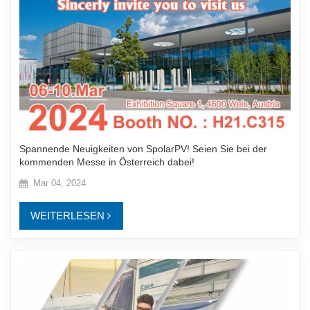
Spannende Neuigkeiten von SpolarPV! Seien Sie bei der
kommenden Messe in Österreich dabei!
Mar 04, 2024
WEITERLESEN