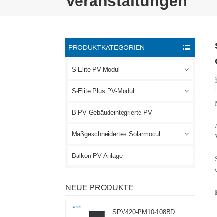
Veranstaltungen
PRODUKTKATEGORIEN
S-Elite PV-Modul
S-Elite Plus PV-Modul
BIPV Gebäudeintegrierte PV
Maßgeschneidertes Solarmodul
Balkon-PV-Anlage
NEUE PRODUKTE
SPV420-PM10-108BD