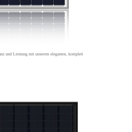
anz und Leistung mit unserem eleganten, komplett