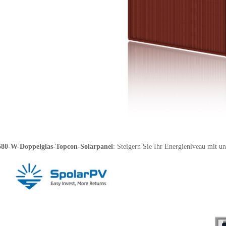
580-W-Doppelglas-Topcon-Solarpanel
: Steigern Sie Ihr Energieniveau mit 