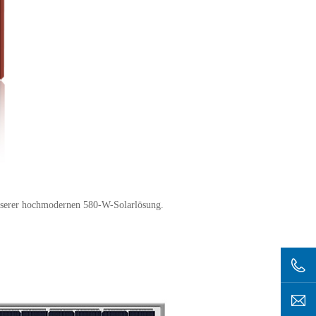
unserer hochmodernen 580-W-Solarlösung.