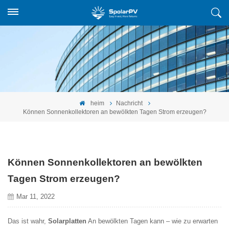
heim
Nachricht
Können Sonnenkollektoren an bewölkten Tagen Strom erzeugen?
Können Sonnenkollektoren an bewölkten
Tagen Strom erzeugen?
Mar 11, 2022
Das ist wahr,
Solarplatten
An bewölkten Tagen kann – wie zu erwarten