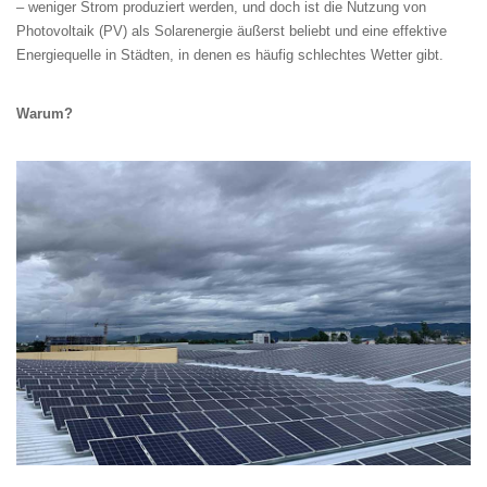
– weniger Strom produziert werden, und doch ist die Nutzung von
Photovoltaik (PV) als Solarenergie äußerst beliebt und eine effektive
Energiequelle in Städten, in denen es häufig schlechtes Wetter gibt.
Warum?