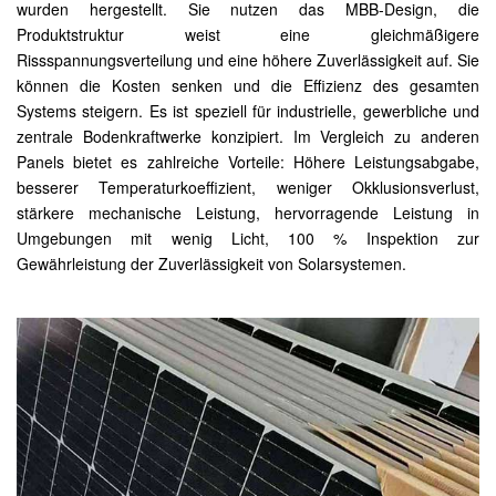
wurden hergestellt. Sie nutzen das MBB-Design, die
Produktstruktur weist eine gleichmäßigere
Rissspannungsverteilung und eine höhere Zuverlässigkeit auf. Sie
können die Kosten senken und die Effizienz des gesamten
Systems steigern. Es ist speziell für industrielle, gewerbliche und
zentrale Bodenkraftwerke konzipiert. Im Vergleich zu anderen
Panels bietet es zahlreiche Vorteile: Höhere Leistungsabgabe,
besserer Temperaturkoeffizient, weniger Okklusionsverlust,
stärkere mechanische Leistung, hervorragende Leistung in
Umgebungen mit wenig Licht, 100 % Inspektion zur
Gewährleistung der Zuverlässigkeit von Solarsystemen.