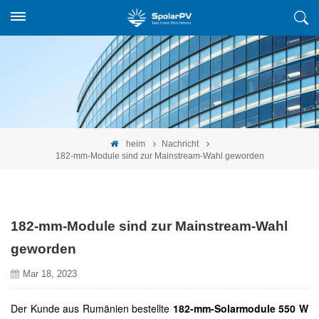
heim
Nachricht
182-mm-Module sind zur Mainstream-Wahl geworden
182-mm-Module sind zur Mainstream-Wahl
geworden
Mar 18, 2023
Der Kunde aus Rumänien bestellte
182-mm-Solarmodule 550 W