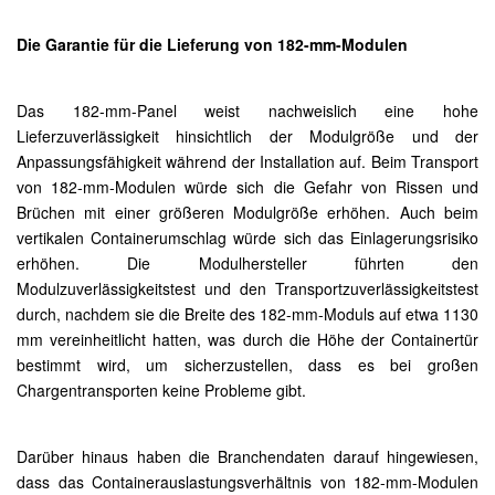
Die Garantie für die Lieferung von 182-mm-Modulen
Das 182-mm-Panel weist nachweislich eine hohe
Lieferzuverlässigkeit hinsichtlich der Modulgröße und der
Anpassungsfähigkeit während der Installation auf. Beim Transport
von 182-mm-Modulen würde sich die Gefahr von Rissen und
Brüchen mit einer größeren Modulgröße erhöhen. Auch beim
vertikalen Containerumschlag würde sich das Einlagerungsrisiko
erhöhen. Die Modulhersteller führten den
Modulzuverlässigkeitstest und den Transportzuverlässigkeitstest
durch, nachdem sie die Breite des 182-mm-Moduls auf etwa 1130
mm vereinheitlicht hatten, was durch die Höhe der Containertür
bestimmt wird, um sicherzustellen, dass es bei großen
Chargentransporten keine Probleme gibt.
Darüber hinaus haben die Branchendaten darauf hingewiesen,
dass das Containerauslastungsverhältnis von 182-mm-Modulen