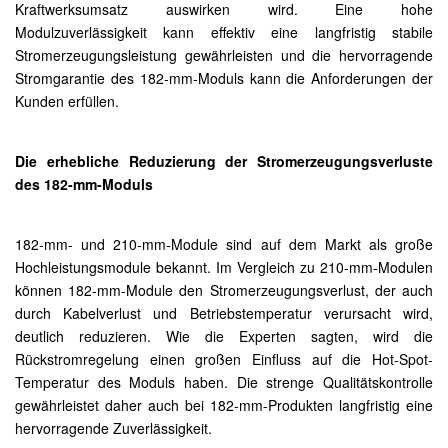
Kraftwerksumsatz auswirken wird. Eine hohe
Modulzuverlässigkeit kann effektiv eine langfristig stabile
Stromerzeugungsleistung gewährleisten und die hervorragende
Stromgarantie des 182-mm-Moduls kann die Anforderungen der
Kunden erfüllen.
Die erhebliche Reduzierung der Stromerzeugungsverluste
des 182-mm-Moduls
182-mm- und 210-mm-Module sind auf dem Markt als große
Hochleistungsmodule bekannt. Im Vergleich zu 210-mm-Modulen
können 182-mm-Module den Stromerzeugungsverlust, der auch
durch Kabelverlust und Betriebstemperatur verursacht wird,
deutlich reduzieren. Wie die Experten sagten, wird die
Rückstromregelung einen großen Einfluss auf die Hot-Spot-
Temperatur des Moduls haben. Die strenge Qualitätskontrolle
gewährleistet daher auch bei 182-mm-Produkten langfristig eine
hervorragende Zuverlässigkeit.