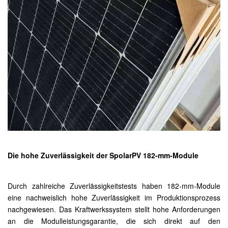
Die hohe Zuverlässigkeit der SpolarPV 182-mm-Module
Durch zahlreiche Zuverlässigkeitstests haben 182-mm-Module
eine nachweislich hohe Zuverlässigkeit im Produktionsprozess
nachgewiesen. Das Kraftwerkssystem stellt hohe Anforderungen
an die Modulleistungsgarantie, die sich direkt auf den