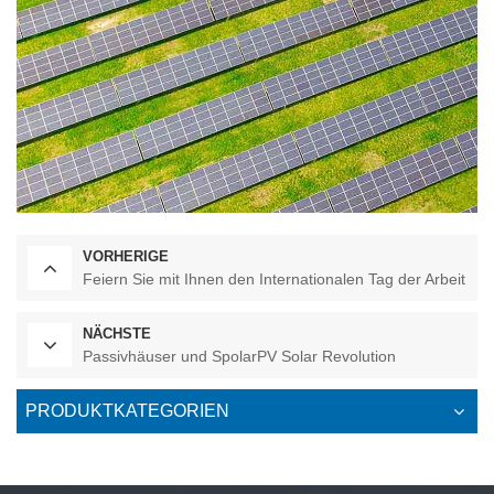
VORHERIGE
Feiern Sie mit Ihnen den Internationalen Tag der Arbeit
NÄCHSTE
Passivhäuser und SpolarPV Solar Revolution
PRODUKTKATEGORIEN