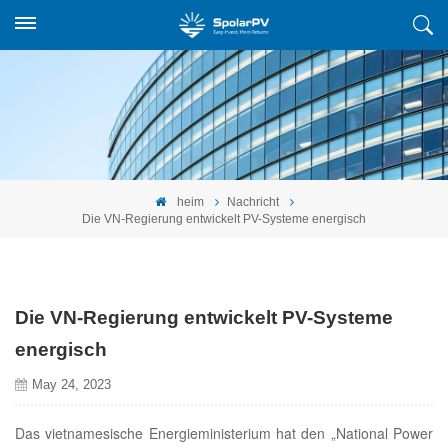
heim
Nachricht
Die VN-Regierung entwickelt PV-Systeme energisch
Die VN-Regierung entwickelt PV-Systeme
energisch
May 24, 2023
Das vietnamesische Energieministerium hat den „National Power