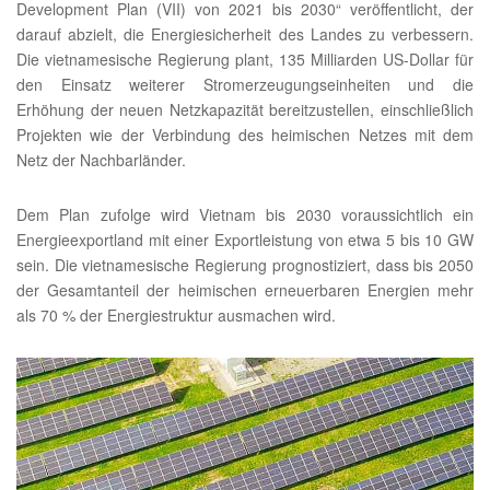
Development Plan (VII) von 2021 bis 2030“ veröffentlicht, der
darauf abzielt, die Energiesicherheit des Landes zu verbessern.
Die vietnamesische Regierung plant, 135 Milliarden US-Dollar für
den Einsatz weiterer Stromerzeugungseinheiten und die
Erhöhung der neuen Netzkapazität bereitzustellen, einschließlich
Projekten wie der Verbindung des heimischen Netzes mit dem
Netz der Nachbarländer.
Dem Plan zufolge wird Vietnam bis 2030 voraussichtlich ein
Energieexportland mit einer Exportleistung von etwa 5 bis 10 GW
sein. Die vietnamesische Regierung prognostiziert, dass bis 2050
der Gesamtanteil der heimischen erneuerbaren Energien mehr
als 70 % der Energiestruktur ausmachen wird.