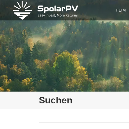
HEIM
Suchen