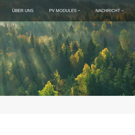
ÜBER UNS
PV MODULES
NACHRICHT