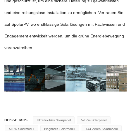
und geschützt ist, um eine sichere Lieferung zu gewährleisten
und eine reibungslose Installation zu ermöglichen. Vertrauen Sie
auf SpolarPV, wo erstklassige Solarlösungen mit Fachwissen und
Engagement entwickelt werden, um die grüne Energiebewegung
voranzutreiben.
HEISSE TAGS :
Ultraflexibles Solarpanel
520-W-Solarpanel
510W Solarmodul
Biegbares Solarmodul
144-Zellen-Solarmodul