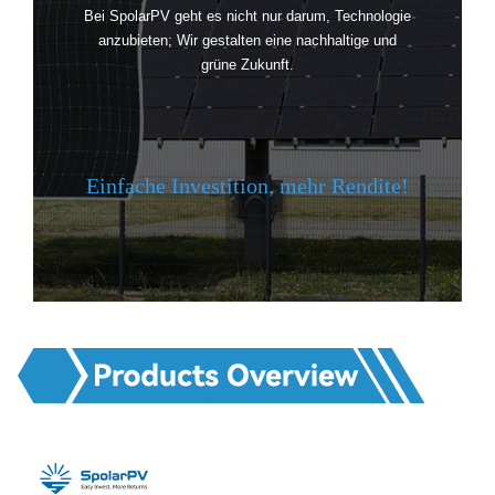
Bei SpolarPV geht es nicht nur darum, Technologie
anzubieten; Wir gestalten eine nachhaltige und
grüne Zukunft.
Einfache Investition, mehr Rendite!