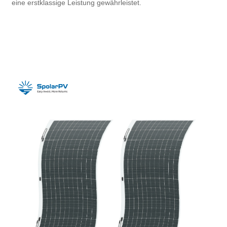
eine erstklassige Leistung gewährleistet.