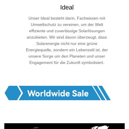
Ideal
Unser Ideal besteht darin, Fachwissen mit
Umweltschutz zu vereinen, um der Welt
effiziente und zuverlässige Solarlösungen
anzubieten. Wir sind davon überzeugt, dass
Solarenergie nicht nur eine grüne
Energiequelle, sondern ein Lebensstil ist, der
unsere Sorge um den Planeten und unser
Engagement für die Zukunft symbolisiert.