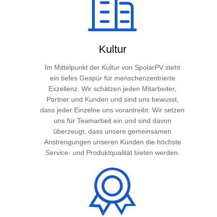
Kultur
Im Mittelpunkt der Kultur von SpolarPV steht
ein tiefes Gespür für menschenzentrierte
Exzellenz. Wir schätzen jeden Mitarbeiter,
Partner und Kunden und sind uns bewusst,
dass jeder Einzelne uns vorantreibt. Wir setzen
uns für Teamarbeit ein und sind davon
überzeugt, dass unsere gemeinsamen
Anstrengungen unseren Kunden die höchste
Service- und Produktqualität bieten werden.