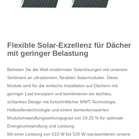
Flexible Solar-Exzellenz für Dächer
mit geringer Belastung
Betreten Sie die Welt modernster Solarlösungen mit unserem
Sortiment an ultradünnen, flexiblen Solarmodulen. Diese
Module sind für die einfache Installation auf Dächern mit
geringer Last konzipiert und kombinieren ein leichtes,
schlankes Design mit fortschrittlicher MWT-Technologie,
Halbzellentechnologie und einem bemerkenswerten
Modulumwandlungswirkungsgrad von 19,25 % für optimale
Energieumwandlung und Leistung.
Mit einer Leistung von 510 W bis 520 W repräsentieren unsere