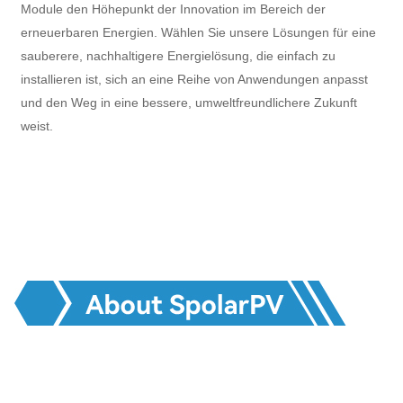
Module den Höhepunkt der Innovation im Bereich der
erneuerbaren Energien. Wählen Sie unsere Lösungen für eine
sauberere, nachhaltigere Energielösung, die einfach zu
installieren ist, sich an eine Reihe von Anwendungen anpasst
und den Weg in eine bessere, umweltfreundlichere Zukunft
weist.