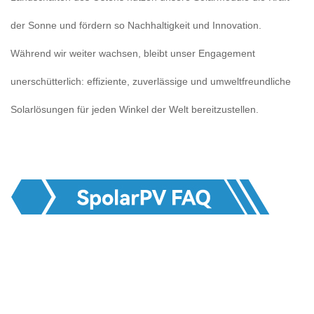
der Sonne und fördern so Nachhaltigkeit und Innovation.
Während wir weiter wachsen, bleibt unser Engagement
unerschütterlich: effiziente, zuverlässige und umweltfreundliche
Solarlösungen für jeden Winkel der Welt bereitzustellen.