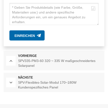
EINREICHEN
VORHERIGE
SPV335-PM3-60 320 ~ 335 W maßgeschneidertes
Solarpanel
NÄCHSTE
SPV-Flexibles-Solar-Modul 170~180W
Kundenspezifisches Panel