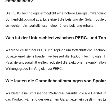
entscheiden?
Die PERC-Technologie ermöglicht eine höhere Energieumwandlung
Sonnenlicht optimal aus. Es steigert die Leistung der Solarmodule u
schlechten Lichtverhältnissen eine höhere Leistung erhalten.
Was ist der Unterschied zwischen PERC- und To
Während es sich bei PERC und TopCon um fortschrittliche Technol
Solarzelleneffizienz handelt, verbessert die TopCon-Technologie (
Passivierungsqualität weiter, reduziert die Elektronenrekombinatio
Wirkungsgrade im Vergleich zu PERC.
Wie lauten die Garantiebestimmungen von Spola
Wir bieten eine umfassende 12-Jahres-Garantie, die alle Herstellun
das Produkt während der gesamten Garantiezeit ein bestimmtes Le