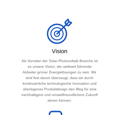
Vision
Als Vorreiter der Solar-Photovoltaik-Branche ist
es unsere Vision, der weltweit führende
Anbieter grüner Energielösungen zu sein. Wir
sind fest davon überzeugt, dass wir durch
kontinuierliche technologische Innovation und
überlegenes Produktdesign den Weg für eine
nachhaltigere und umweltfreundlichere Zukunft
ebnen können.