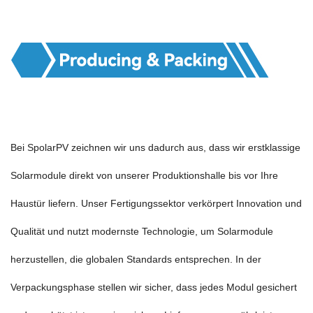
Bei SpolarPV zeichnen wir uns dadurch aus, dass wir erstklassige
Solarmodule direkt von unserer Produktionshalle bis vor Ihre
Haustür liefern. Unser Fertigungssektor verkörpert Innovation und
Qualität und nutzt modernste Technologie, um Solarmodule
herzustellen, die globalen Standards entsprechen. In der
Verpackungsphase stellen wir sicher, dass jedes Modul gesichert