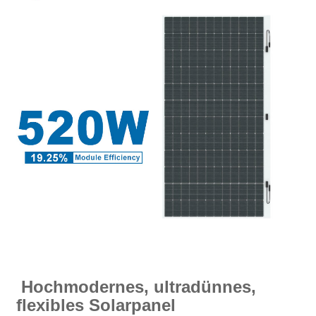
Hochmodernes, ultradünnes,
flexibles Solarpanel