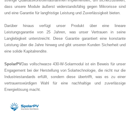
strenge Qualitätskontrollmaßnahmen implementiert, um sicherzustellen,
dass unsere Module äußerst widerstandsfähig gegen Mikrorisse sind
und eine Garantie für langfristige Leistung und Zuverlässigkeit bieten.
Darüber hinaus verfügt unser Produkt über eine lineare
Leistungsgarantie von 25 Jahren, was unser Vertrauen in seine
Langlebigkeit unterstreicht. Diese Garantie garantiert eine konstante
Leistung über die Jahre hinweg und gibt unseren Kunden Sicherheit und
eine solide Kapitalrendite.
SpolarPV
Das vollschwarze 430-W-Solarmodul ist ein Beweis für unser
Engagement bei der Herstellung von Solartechnologie, die nicht nur die
Industriestandards erfüllt, sondern diese übertrifft, was es zu einer
vertrauenswürdigen Wahl für eine nachhaltige und zuverlässige
Energielösung macht.