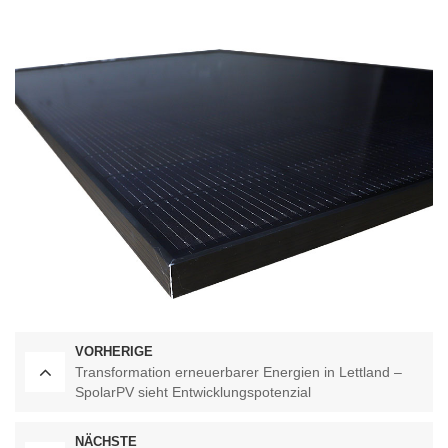
VORHERIGE
Transformation erneuerbarer Energien in Lettland –
SpolarPV sieht Entwicklungspotenzial
NÄCHSTE