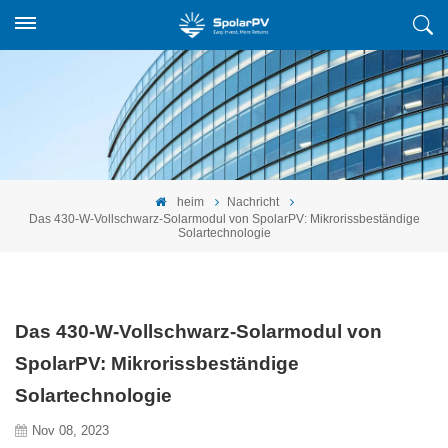
heim
Nachricht
Das 430-W-Vollschwarz-Solarmodul von SpolarPV: Mikrorissbeständige
Solartechnologie
Das 430-W-Vollschwarz-Solarmodul von
SpolarPV: Mikrorissbeständige
Solartechnologie
Nov 08, 2023