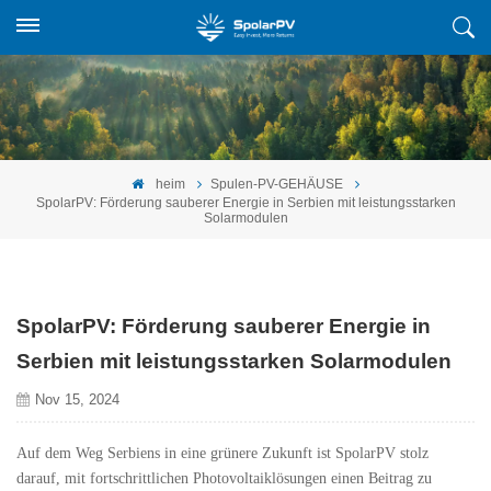
heim
Spulen-PV-GEHÄUSE
SpolarPV: Förderung sauberer Energie in Serbien mit leistungsstarken
Solarmodulen
SpolarPV: Förderung sauberer Energie in
Serbien mit leistungsstarken Solarmodulen
Nov 15, 2024
Auf dem Weg Serbiens in eine grünere Zukunft ist SpolarPV stolz
darauf, mit fortschrittlichen Photovoltaiklösungen einen Beitrag zu