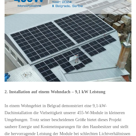
2. Installation auf einem Wohndach – 9,1 kW Leistung
In einem Wohngebiet in Belgrad demonstriert eine 9,1-kW-
Dachinstallation die Vielseitigkeit unserer 455-W-Module in kleineren
Umgebungen. Trotz seiner bescheidenen Größe bietet dieses Projekt
saubere Energie und Kosteneinsparungen für den Hausbesitzer und stellt
die hervorragende Leistung der Module bei schlechten Lichtverhältnissen