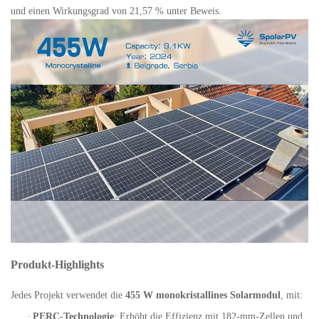
und einen Wirkungsgrad von 21,57 % unter Beweis.
Produkt-Highlights
Jedes Projekt verwendet die
455 W monokristallines Solarmodul
, mit:
·
PERC-Technologie
: Erhöht die Effizienz mit 182-mm-Zellen und