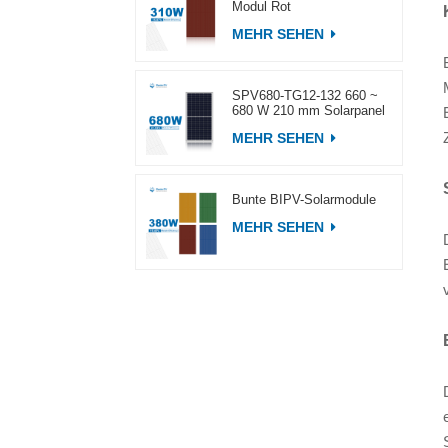
Modul Rot
MEHR SEHEN
SPV680-TG12-132 660 ~
680 W 210 mm Solarpanel
MEHR SEHEN
Bunte BIPV-Solarmodule
MEHR SEHEN