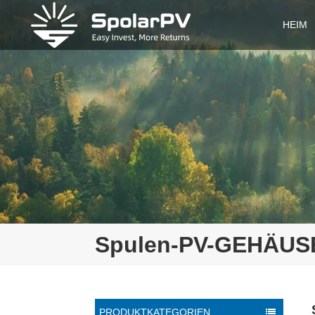
HEIM
Spulen-PV-GEHÄUS
PRODUKTKATEGORIEN