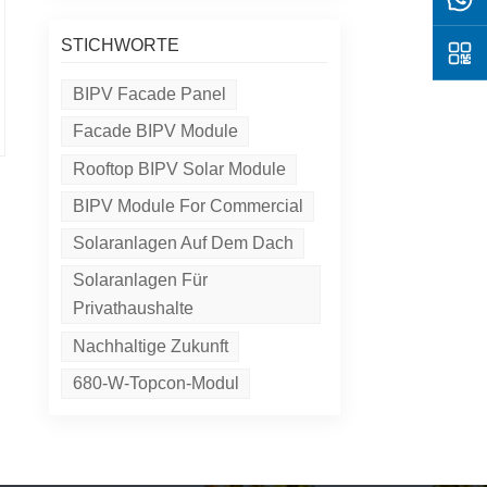
STICHWORTE
BIPV Facade Panel
Facade BIPV Module
Rooftop BIPV Solar Module
BIPV Module For Commercial
Solaranlagen Auf Dem Dach
Solaranlagen Für
Privathaushalte
Nachhaltige Zukunft
680-W-Topcon-Modul