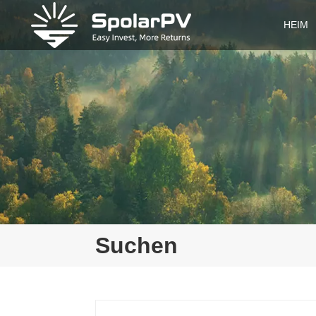
HEIM
Suchen