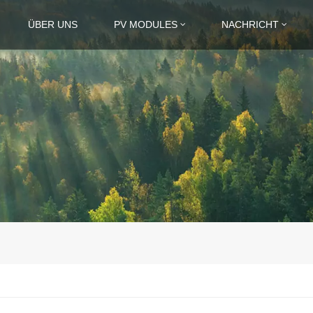
ÜBER UNS
PV MODULES
NACHRICHT