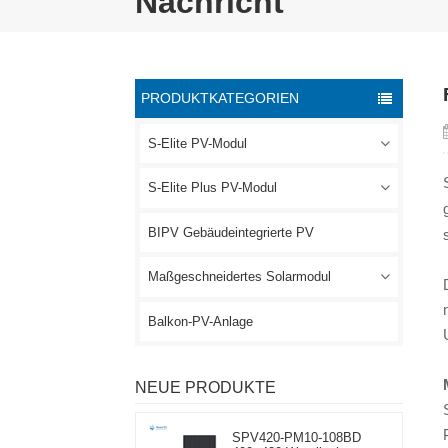
Nachricht
PRODUKTKATEGORIEN
S-Elite PV-Modul
S-Elite Plus PV-Modul
BIPV Gebäudeintegrierte PV
Maßgeschneidertes Solarmodul
Balkon-PV-Anlage
NEUE PRODUKTE
SPV420-PM10-108BD