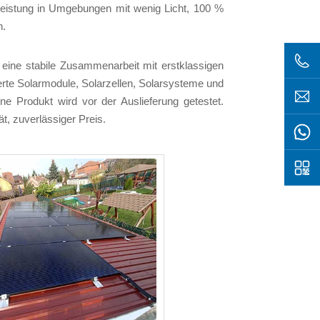
Leistung in Umgebungen mit wenig Licht, 100 %
n.
eine stabile Zusammenarbeit mit erstklassigen
rte Solarmodule, Solarzellen, Solarsysteme und
e Produkt wird vor der Auslieferung getestet.
t, zuverlässiger Preis.