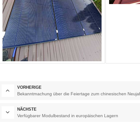
VORHERIGE
Bekanntmachung über die Feiertage zum chinesischen Neuja
NÄCHSTE
Verfügbarer Modulbestand in europäischen Lagern