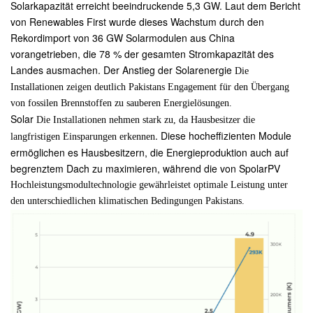
Solarkapazität erreicht beeindruckende 5,3 GW. Laut dem Bericht
von Renewables First wurde dieses Wachstum durch den
Rekordimport von 36 GW Solarmodulen aus China
vorangetrieben, die 78 % der gesamten Stromkapazität des
Landes ausmachen. Der Anstieg der Solarenergie
Die
Installationen zeigen deutlich Pakistans Engagement für den Übergang
von fossilen Brennstoffen zu sauberen Energielösungen.
Solar
Die Installationen nehmen stark zu, da Hausbesitzer die
. Diese hocheffizienten Module
langfristigen Einsparungen erkennen
ermöglichen es Hausbesitzern, die Energieproduktion auch auf
begrenztem Dach zu maximieren, während die von SpolarPV
Hochleistungsmodultechnologie gewährleistet optimale Leistung unter
den unterschiedlichen klimatischen Bedingungen Pakistans.