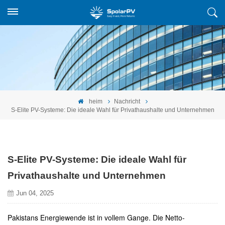
heim
Nachricht
S-Elite PV-Systeme: Die ideale Wahl für Privathaushalte und Unternehmen
S-Elite PV-Systeme: Die ideale Wahl für
Privathaushalte und Unternehmen
Jun 04, 2025
Pakistans Energiewende ist in vollem Gange. Die Netto-