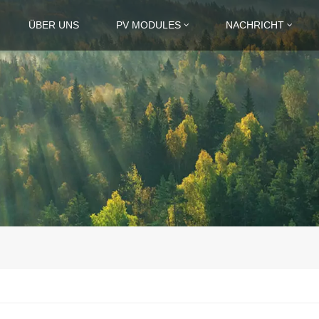
ÜBER UNS
PV MODULES
NACHRICHT