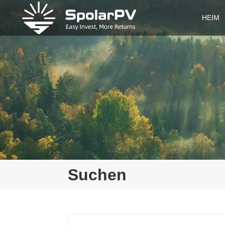
HEIM
Suchen