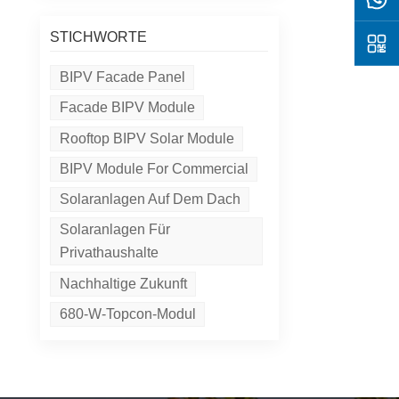
STICHWORTE
BIPV Facade Panel
Facade BIPV Module
Rooftop BIPV Solar Module
BIPV Module For Commercial
Solaranlagen Auf Dem Dach
Solaranlagen Für
Privathaushalte
Nachhaltige Zukunft
680-W-Topcon-Modul