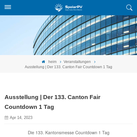
heim
Veranstaltungen
Ausstellung | Der 133. Canton Fair Countdown 1 Tag
Ausstellung | Der 133. Canton Fair
Countdown 1 Tag
Apr 14, 2023
Die 133. Kantonsmesse
Countdown 1 Tag