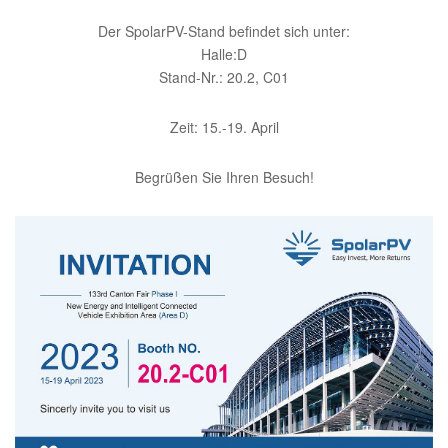
Der SpolarPV-Stand befindet sich unter:
Halle:D
Stand-Nr.: 20.2, C01
Zeit: 15.-19. April
Begrüßen Sie Ihren Besuch!