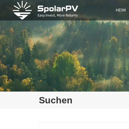
HEIM
Suchen