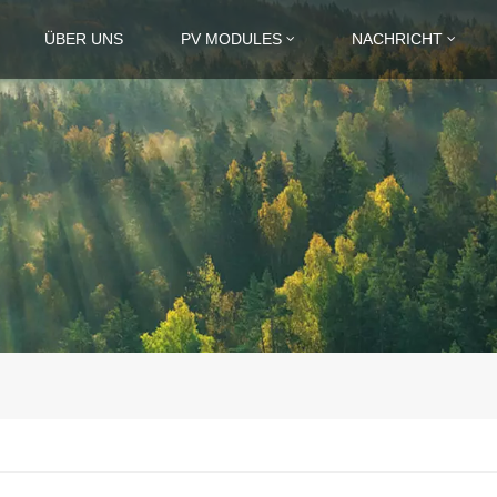
ÜBER UNS
PV MODULES
NACHRICHT