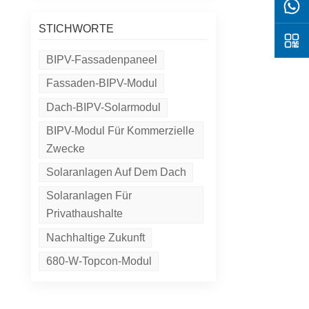
STICHWORTE
BIPV-Fassadenpaneel
Fassaden-BIPV-Modul
Dach-BIPV-Solarmodul
BIPV-Modul Für Kommerzielle
Zwecke
Solaranlagen Auf Dem Dach
Solaranlagen Für
Privathaushalte
Nachhaltige Zukunft
680-W-Topcon-Modul