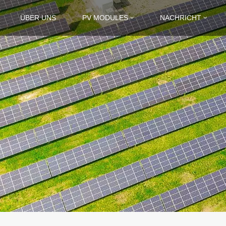
ÜBER UNS
PV MODULES
NACHRICHT