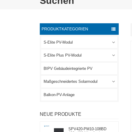
Suchen
PRODUKTKATEGORIEN
S-Elite PV-Modul
S-Elite Plus PV-Modul
BIPV Gebäudeintegrierte PV
Maßgeschneidertes Solarmodul
Balkon-PV-Anlage
NEUE PRODUKTE
SPV420-PM10-108BD