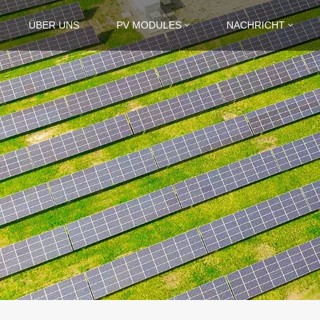
ÜBER UNS
PV MODULES
NACHRICHT