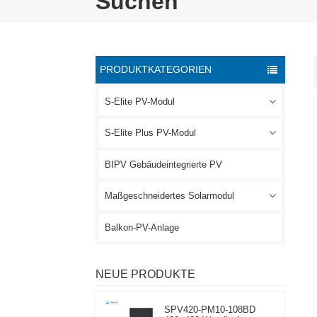
Suchen
PRODUKTKATEGORIEN
S-Elite PV-Modul
S-Elite Plus PV-Modul
BIPV Gebäudeintegrierte PV
Maßgeschneidertes Solarmodul
Balkon-PV-Anlage
NEUE PRODUKTE
SPV420-PM10-108BD