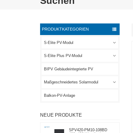
Suchen
PRODUKTKATEGORIEN
S-Elite PV-Modul
S-Elite Plus PV-Modul
BIPV Gebäudeintegrierte PV
Maßgeschneidertes Solarmodul
Balkon-PV-Anlage
NEUE PRODUKTE
SPV420-PM10-108BD