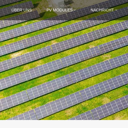
ÜBER UNS
PV MODULES
NACHRICHT