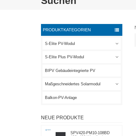
Suchen
PRODUKTKATEGORIEN
S-Elite PV-Modul
S-Elite Plus PV-Modul
BIPV Gebäudeintegrierte PV
Maßgeschneidertes Solarmodul
Balkon-PV-Anlage
NEUE PRODUKTE
SPV420-PM10-108BD