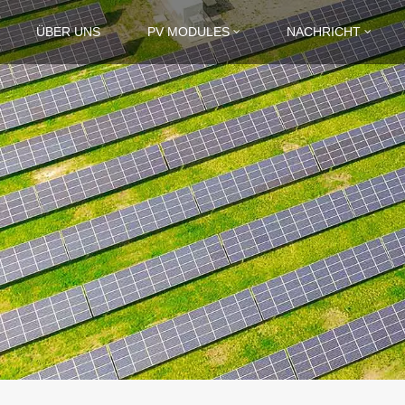
ÜBER UNS
PV MODULES
NACHRICHT